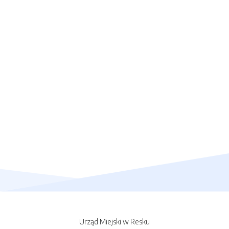
Urząd Miejski w Resku