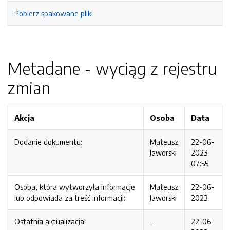
Pobierz spakowane pliki
Metadane - wyciąg z rejestru
zmian
Akcja
Osoba
Data
Dodanie dokumentu:
Mateusz
22-06-
Jaworski
2023
07:55
Osoba, która wytworzyła informację
Mateusz
22-06-
lub odpowiada za treść informacji:
Jaworski
2023
Ostatnia aktualizacja:
-
22-06-