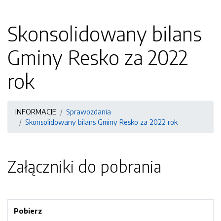
Skonsolidowany bilans
Gminy Resko za 2022
rok
INFORMACJE
Sprawozdania
Skonsolidowany bilans Gminy Resko za 2022 rok
Załączniki do pobrania
Pobierz