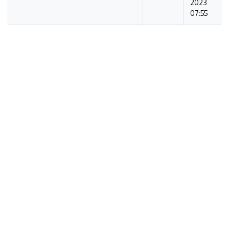
2023
07:55