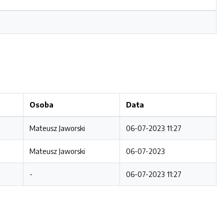
Osoba
Data
Mateusz Jaworski
06-07-2023 11:27
Mateusz Jaworski
06-07-2023
-
06-07-2023 11:27