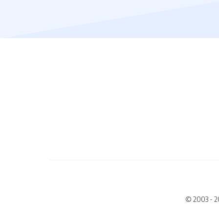
© 2003 - 2