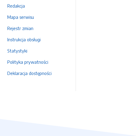
Redakcja
Mapa serwisu
Rejestr zmian
Instrukcja obsługi
Statystyki
Polityka prywatności
Deklaracja dostępności