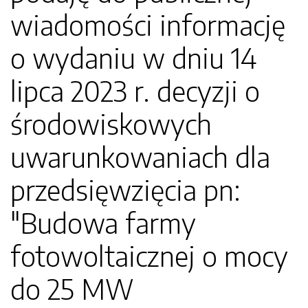
wiadomości informację
o wydaniu w dniu 14
lipca 2023 r. decyzji o
środowiskowych
uwarunkowaniach dla
przedsięwzięcia pn:
"Budowa farmy
fotowoltaicznej o mocy
do 25 MW