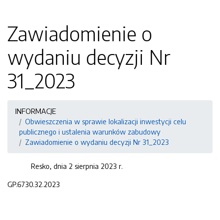
Zawiadomienie o
wydaniu decyzji Nr
31_2023
INFORMACJE
Obwieszczenia w sprawie lokalizacji inwestycji celu
publicznego i ustalenia warunków zabudowy
Zawiadomienie o wydaniu decyzji Nr 31_2023
Resko, dnia 2 sierpnia 2023 r.
GP.6730.32.2023