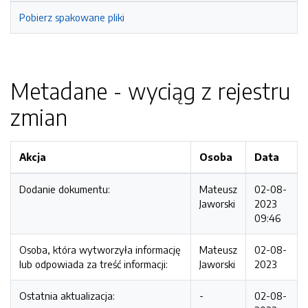
Pobierz spakowane pliki
Metadane - wyciąg z rejestru
zmian
Akcja
Osoba
Data
Dodanie dokumentu:
Mateusz
02-08-
Jaworski
2023
09:46
Osoba, która wytworzyła informację
Mateusz
02-08-
lub odpowiada za treść informacji:
Jaworski
2023
Ostatnia aktualizacja:
-
02-08-