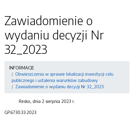
Zawiadomienie o
wydaniu decyzji Nr
32_2023
INFORMACJE
Obwieszczenia w sprawie lokalizacji inwestycji celu
publicznego i ustalenia warunków zabudowy
Zawiadomienie o wydaniu decyzji Nr 32_2023
Resko, dnia 2 sierpnia 2023 r.
GP.6730.33.2023