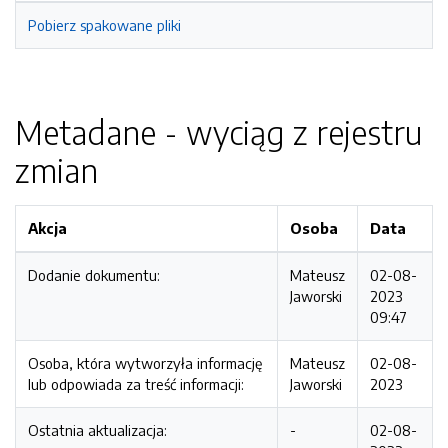
Pobierz spakowane pliki
Metadane - wyciąg z rejestru
zmian
Akcja
Osoba
Data
Dodanie dokumentu:
Mateusz
02-08-
Jaworski
2023
09:47
Osoba, która wytworzyła informację
Mateusz
02-08-
lub odpowiada za treść informacji:
Jaworski
2023
Ostatnia aktualizacja:
-
02-08-