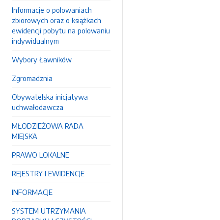
Informacje o polowaniach
zbiorowych oraz o książkach
ewidencji pobytu na polowaniu
indywidualnym
Wybory Ławników
Zgromadznia
Obywatelska inicjatywa
uchwałodawcza
MŁODZIEŻOWA RADA
MIEJSKA
PRAWO LOKALNE
REJESTRY I EWIDENCJE
INFORMACJE
SYSTEM UTRZYMANIA