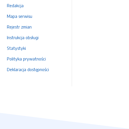
Redakcja
Mapa serwisu
Rejestr zmian
Instrukcja obsługi
Statystyki
Polityka prywatności
Deklaracja dostępności