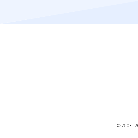
© 2003 - 2