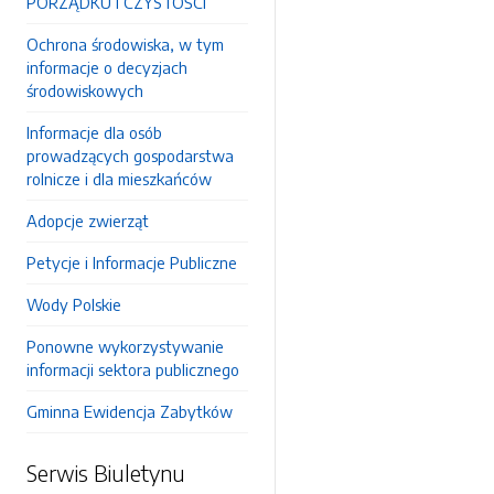
PORZĄDKU I CZYSTOŚCI
Ochrona środowiska, w tym
informacje o decyzjach
środowiskowych
Informacje dla osób
prowadzących gospodarstwa
rolnicze i dla mieszkańców
Adopcje zwierząt
Petycje i Informacje Publiczne
Wody Polskie
Ponowne wykorzystywanie
informacji sektora publicznego
Gminna Ewidencja Zabytków
Serwis Biuletynu