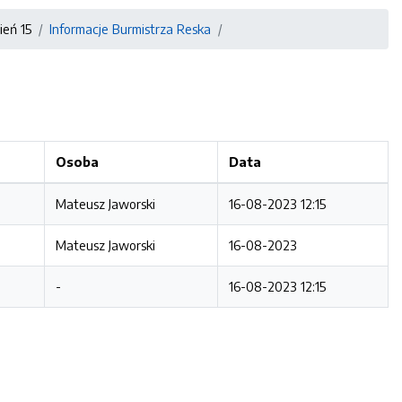
ień 15
Informacje Burmistrza Reska
Osoba
Data
Mateusz Jaworski
16-08-2023 12:15
Mateusz Jaworski
16-08-2023
-
16-08-2023 12:15