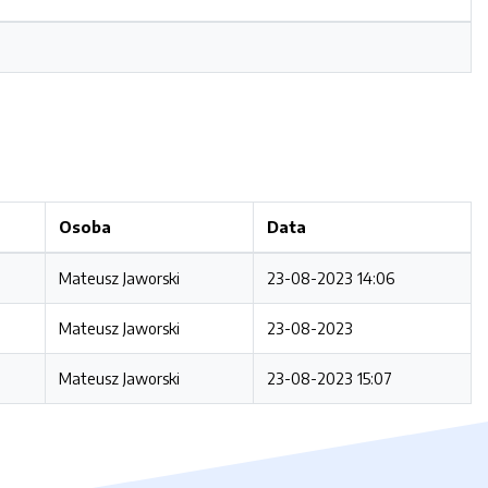
Osoba
Data
Mateusz Jaworski
23-08-2023 14:06
Mateusz Jaworski
23-08-2023
Mateusz Jaworski
23-08-2023 15:07