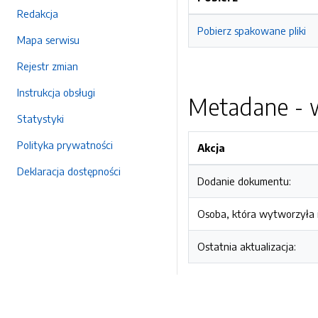
Redakcja
Pobierz spakowane pliki
Mapa serwisu
Rejestr zmian
Instrukcja obsługi
Metadane - w
Statystyki
Polityka prywatności
Akcja
Deklaracja dostępności
Dodanie dokumentu:
Osoba, która wytworzyła i
Ostatnia aktualizacja: