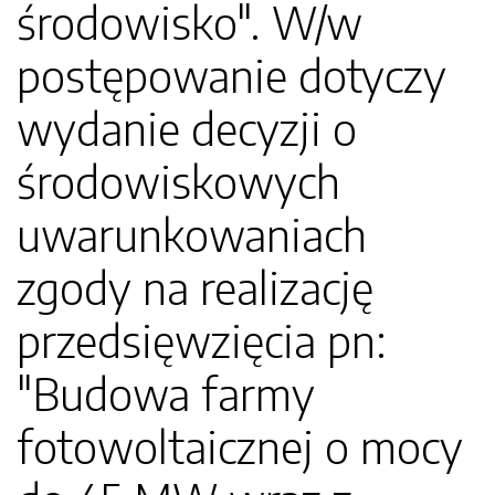
środowisko". W/w
postępowanie dotyczy
wydanie decyzji o
środowiskowych
uwarunkowaniach
zgody na realizację
przedsięwzięcia pn:
"Budowa farmy
fotowoltaicznej o mocy