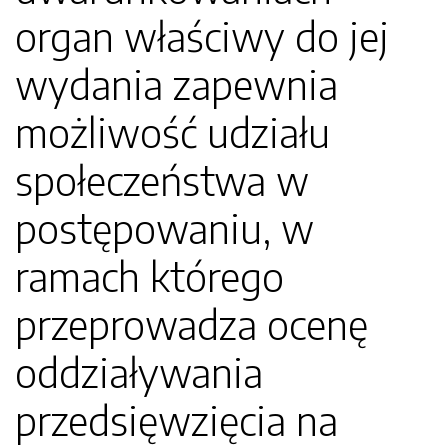
organ właściwy do jej
wydania zapewnia
możliwość udziału
społeczeństwa w
postępowaniu, w
ramach którego
przeprowadza ocenę
oddziaływania
przedsięwzięcia na