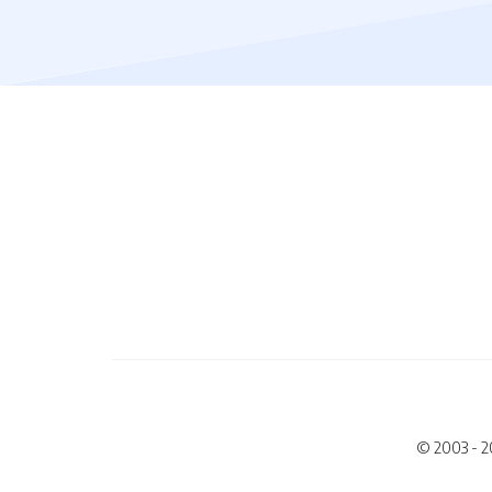
© 2003 - 2