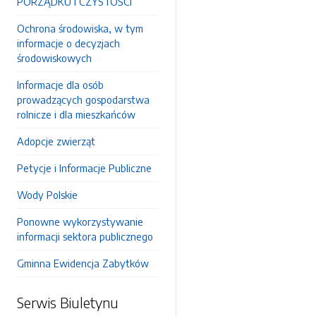
PORZĄDKU I CZYSTOŚCI
Ochrona środowiska, w tym
informacje o decyzjach
środowiskowych
Informacje dla osób
prowadzących gospodarstwa
rolnicze i dla mieszkańców
Adopcje zwierząt
Petycje i Informacje Publiczne
Wody Polskie
Ponowne wykorzystywanie
informacji sektora publicznego
Gminna Ewidencja Zabytków
Serwis Biuletynu