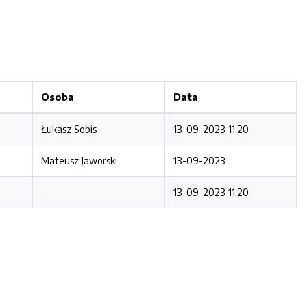
Osoba
Data
Łukasz Sobis
13-09-2023 11:20
Mateusz Jaworski
13-09-2023
-
13-09-2023 11:20