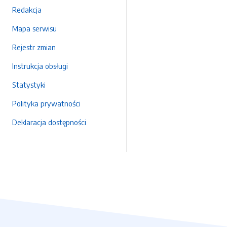
Redakcja
Mapa serwisu
Rejestr zmian
Instrukcja obsługi
Statystyki
Polityka prywatności
Deklaracja dostępności