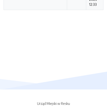
12:33
Urząd Miejski w Resku