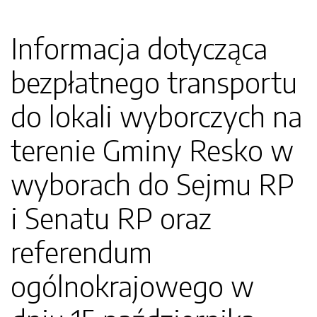
Informacja dotycząca
bezpłatnego transportu
do lokali wyborczych na
terenie Gminy Resko w
wyborach do Sejmu RP
i Senatu RP oraz
referendum
ogólnokrajowego w