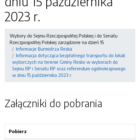
dniu 15 października
2023 r.
Wybory do Sejmu Rzeczpospolitej Polskiej i do Senatu
Rzeczpospolitej Polskiej zarządzone na dzień 15
Informacje Burmistrza Reska
Informacja dotycząca bezpłatnego transportu do lokali
wyborczych na terenie Gminy Resko w wyborach do
Sejmu RP i Senatu RP oraz referendum ogólnokrajowego
w dniu 15 października 2023 r.
Załączniki do pobrania
Pobierz