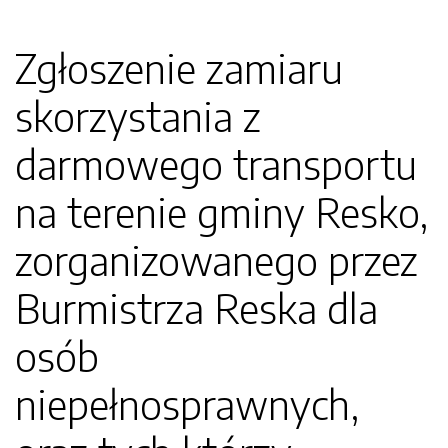
Zgłoszenie zamiaru
skorzystania z
darmowego transportu
na terenie gminy Resko,
zorganizowanego przez
Burmistrza Reska dla
osób
niepełnosprawnych,