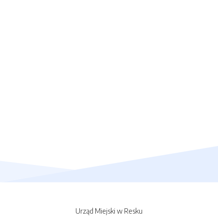
Urząd Miejski w Resku