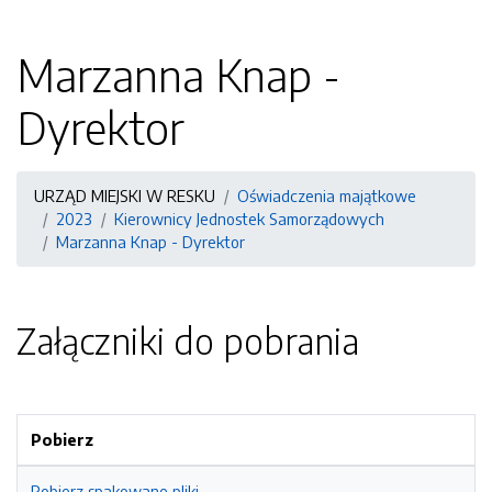
Marzanna Knap -
Dyrektor
URZĄD MIEJSKI W RESKU
Oświadczenia majątkowe
2023
Kierownicy Jednostek Samorządowych
Marzanna Knap - Dyrektor
Załączniki do pobrania
Pobierz
Pobierz spakowane pliki