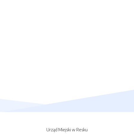
Urząd Miejski w Resku