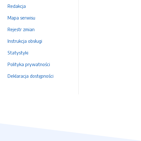
Redakcja
Mapa serwisu
Rejestr zmian
Instrukcja obsługi
Statystyki
Polityka prywatności
Deklaracja dostępności