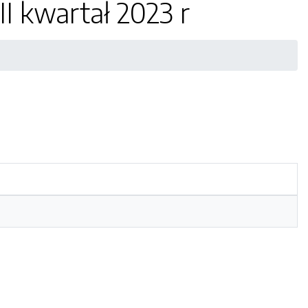
I kwartał 2023 r