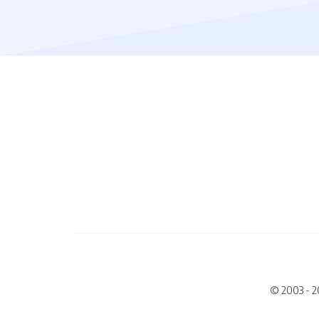
© 2003 - 2