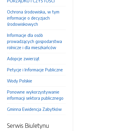
PORZĄDKU I CZYSTOŚCI
Ochrona środowiska, w tym
informacje o decyzjach
środowiskowych
Informacje dla osób
prowadzących gospodarstwa
rolnicze i dla mieszkańców
Adopcje zwierząt
Petycje i Informacje Publiczne
Wody Polskie
Ponowne wykorzystywanie
informacji sektora publicznego
Gminna Ewidencja Zabytków
Serwis Biuletynu