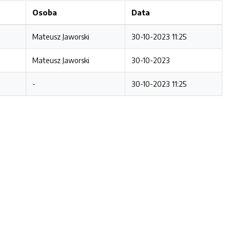
Osoba
Data
Mateusz Jaworski
30-10-2023 11:25
Mateusz Jaworski
30-10-2023
-
30-10-2023 11:25