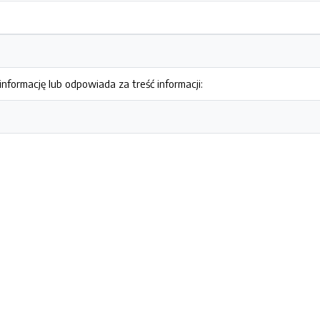
nformację lub odpowiada za treść informacji: