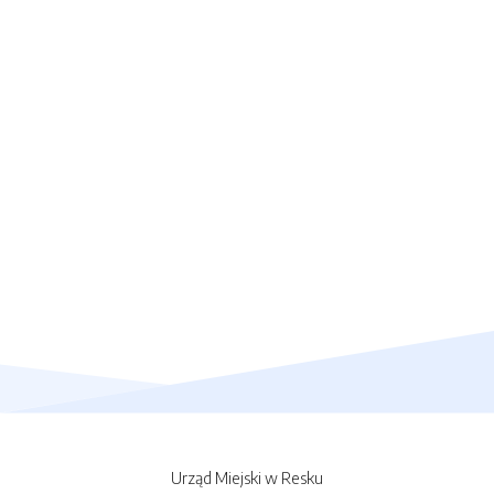
Urząd Miejski w Resku