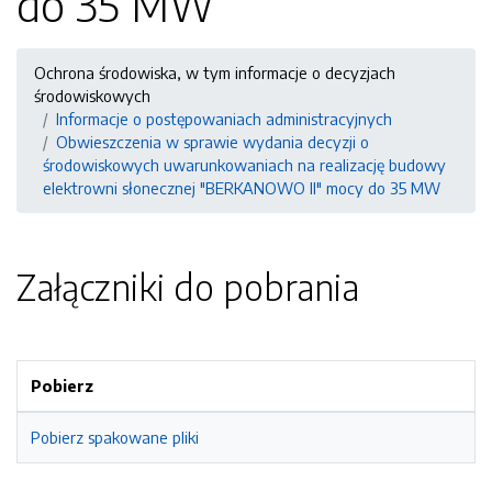
do 35 MW
Ochrona środowiska, w tym informacje o decyzjach
środowiskowych
Informacje o postępowaniach administracyjnych
Obwieszczenia w sprawie wydania decyzji o
środowiskowych uwarunkowaniach na realizację budowy
elektrowni słonecznej "BERKANOWO II" mocy do 35 MW
Załączniki do pobrania
Pobierz
Pobierz spakowane pliki