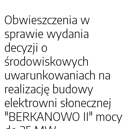
Obwieszczenia w
sprawie wydania
decyzji o
środowiskowych
uwarunkowaniach na
realizację budowy
elektrowni słonecznej
"BERKANOWO II" mocy