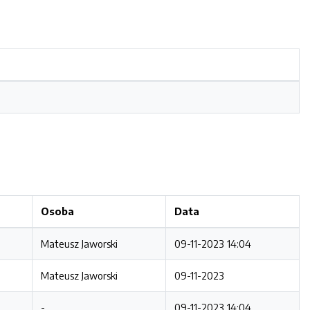
Osoba
Data
Mateusz Jaworski
09-11-2023 14:04
Mateusz Jaworski
09-11-2023
-
09-11-2023 14:04