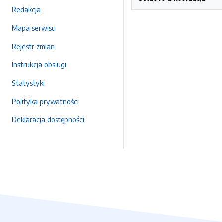
Redakcja
Mapa serwisu
Rejestr zmian
Instrukcja obsługi
Statystyki
Polityka prywatności
Deklaracja dostępności