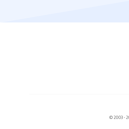
© 2003 - 2