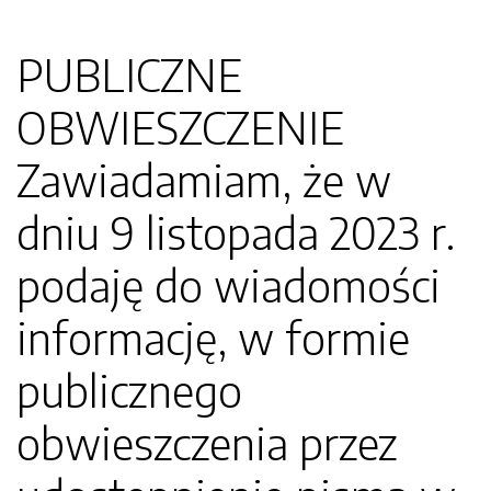
PUBLICZNE
OBWIESZCZENIE
Zawiadamiam, że w
dniu 9 listopada 2023 r.
podaję do wiadomości
informację, w formie
publicznego
obwieszczenia przez