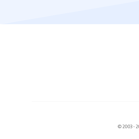
© 2003 - 2