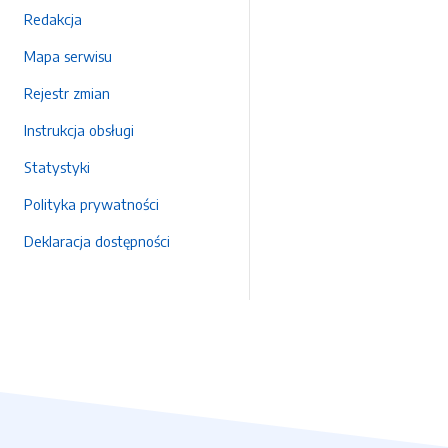
Redakcja
Mapa serwisu
Rejestr zmian
Instrukcja obsługi
Statystyki
Polityka prywatności
Deklaracja dostępności