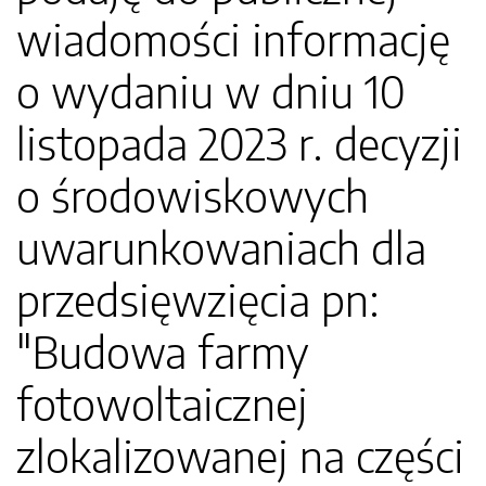
wiadomości informację
o wydaniu w dniu 10
listopada 2023 r. decyzji
o środowiskowych
uwarunkowaniach dla
przedsięwzięcia pn:
"Budowa farmy
fotowoltaicznej
zlokalizowanej na części