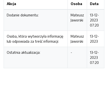
Akcja
Osoba
Data
Dodanie dokumentu:
Mateusz
13-12-
Jaworski
2023
07:20
Osoba, która wytworzyła informację
Mateusz
13-12-
lub odpowiada za treść informacji:
Jaworski
2023
Ostatnia aktualizacja:
-
13-12-
2023
07:20