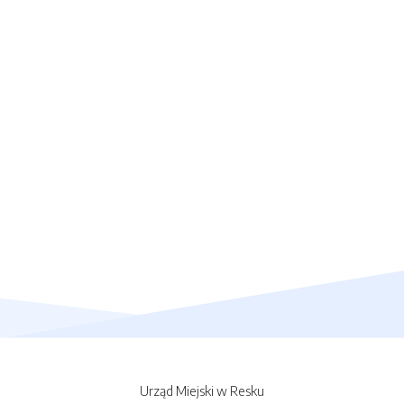
Urząd Miejski w Resku