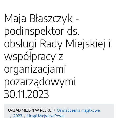
Maja Błaszczyk -
podinspektor ds.
obsługi Rady Miejskiej i
współpracy z
organizacjami
pozarządowymi
30.11.2023
URZĄD MIEJSKI W RESKU
Oświadczenia majątkowe
2023
Urząd Miejski w Resku