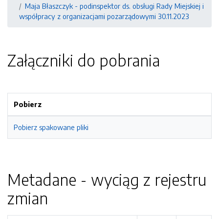
Maja Błaszczyk - podinspektor ds. obsługi Rady Miejskiej i
współpracy z organizacjami pozarządowymi 30.11.2023
Załączniki do pobrania
Pobierz
Pobierz spakowane pliki
Metadane - wyciąg z rejestru
zmian