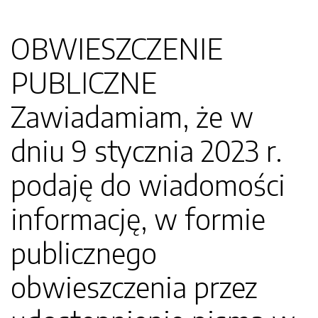
OBWIESZCZENIE
PUBLICZNE
Zawiadamiam, że w
dniu 9 stycznia 2023 r.
podaję do wiadomości
informację, w formie
publicznego
obwieszczenia przez