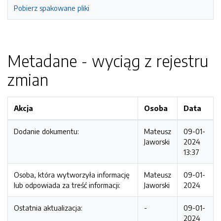
Pobierz spakowane pliki
Metadane - wyciąg z rejestru
zmian
Akcja
Osoba
Data
Dodanie dokumentu:
Mateusz
09-01-
Jaworski
2024
13:37
Osoba, która wytworzyła informację
Mateusz
09-01-
lub odpowiada za treść informacji:
Jaworski
2024
Ostatnia aktualizacja:
-
09-01-
2024