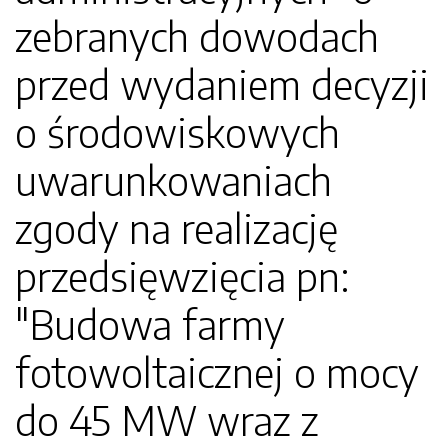
zebranych dowodach
przed wydaniem decyzji
o środowiskowych
uwarunkowaniach
zgody na realizację
przedsięwzięcia pn:
"Budowa farmy
fotowoltaicznej o mocy
do 45 MW wraz z