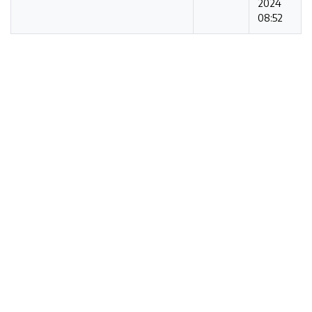
2024
08:52