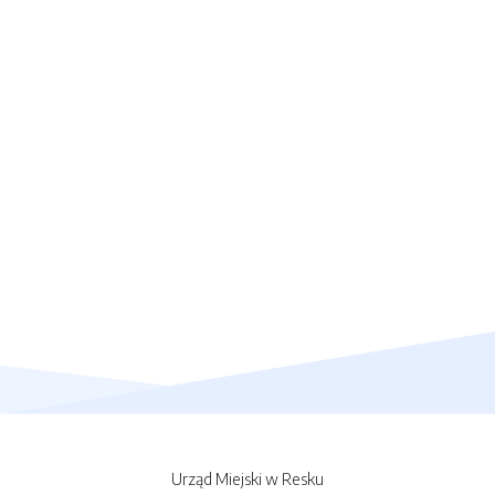
Urząd Miejski w Resku