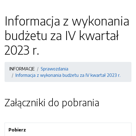
Informacja z wykonania
budżetu za IV kwartał
2023 r.
INFORMACJE
Sprawozdania
Informacja z wykonania budżetu za IV kwartał 2023 r.
Załączniki do pobrania
Pobierz