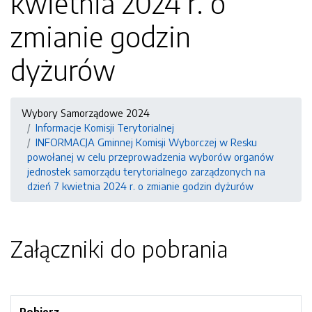
kwietnia 2024 r. o
zmianie godzin
dyżurów
Wybory Samorządowe 2024
Informacje Komisji Terytorialnej
INFORMACJA Gminnej Komisji Wyborczej w Resku
powołanej w celu przeprowadzenia wyborów organów
jednostek samorządu terytorialnego zarządzonych na
dzień 7 kwietnia 2024 r. o zmianie godzin dyżurów
Załączniki do pobrania
Pobierz