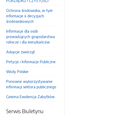
PORZĄDKU I CZYSTOŚCI
Ochrona środowiska, w tym
informacje o decyzjach
środowiskowych
Informacje dla osób
prowadzących gospodarstwa
rolnicze i dla mieszkańców
Adopcje zwierząt
Petycje i Informacje Publiczne
Wody Polskie
Ponowne wykorzystywanie
informacji sektora publicznego
Gminna Ewidencja Zabytków
Serwis Biuletynu