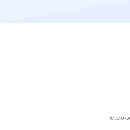
© 2003 - 2