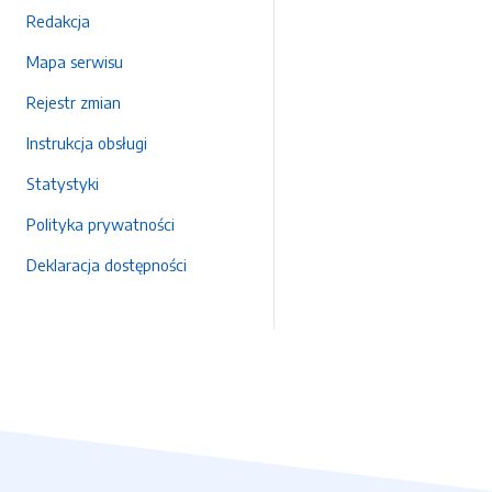
Redakcja
Mapa serwisu
Rejestr zmian
Instrukcja obsługi
Statystyki
Polityka prywatności
Deklaracja dostępności