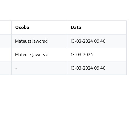
Osoba
Data
Mateusz Jaworski
13-03-2024 09:40
Mateusz Jaworski
13-03-2024
-
13-03-2024 09:40