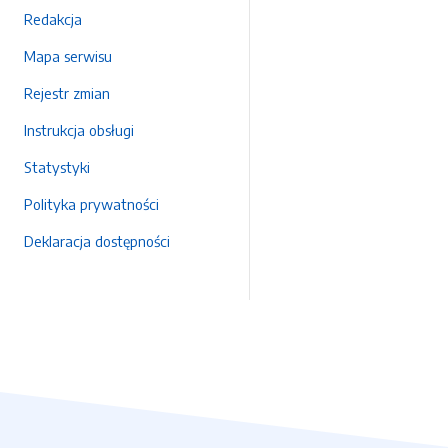
Redakcja
Mapa serwisu
Rejestr zmian
Instrukcja obsługi
Statystyki
Polityka prywatności
Deklaracja dostępności