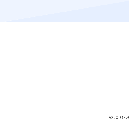
© 2003 - 2