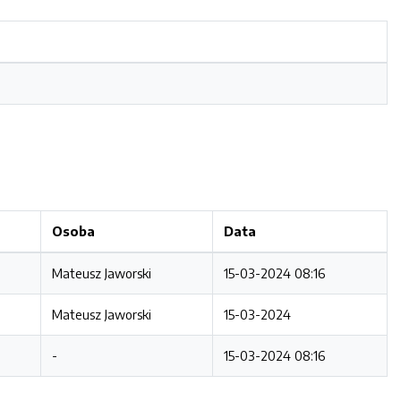
Osoba
Data
Mateusz Jaworski
15-03-2024 08:16
Mateusz Jaworski
15-03-2024
-
15-03-2024 08:16