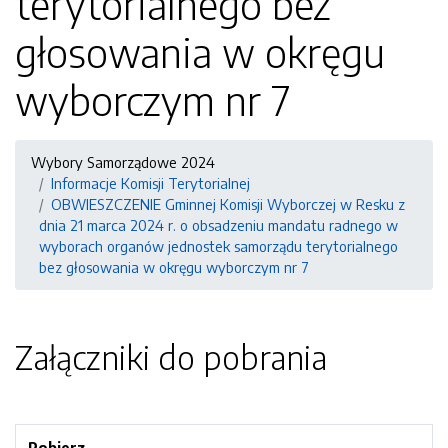
terytorialnego bez
głosowania w okręgu
wyborczym nr 7
Wybory Samorządowe 2024
Informacje Komisji Terytorialnej
OBWIESZCZENIE Gminnej Komisji Wyborczej w Resku z
dnia 21 marca 2024 r. o obsadzeniu mandatu radnego w
wyborach organów jednostek samorządu terytorialnego
bez głosowania w okręgu wyborczym nr 7
Załączniki do pobrania
Pobierz