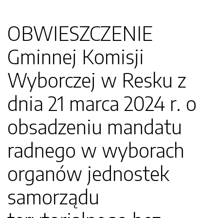
OBWIESZCZENIE
Gminnej Komisji
Wyborczej w Resku z
dnia 21 marca 2024 r. o
obsadzeniu mandatu
radnego w wyborach
organów jednostek
samorządu