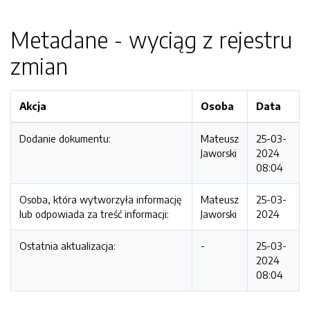
Metadane - wyciąg z rejestru
zmian
Akcja
Osoba
Data
Dodanie dokumentu:
Mateusz
25-03-
Jaworski
2024
08:04
Osoba, która wytworzyła informację
Mateusz
25-03-
lub odpowiada za treść informacji:
Jaworski
2024
Ostatnia aktualizacja:
-
25-03-
2024
08:04