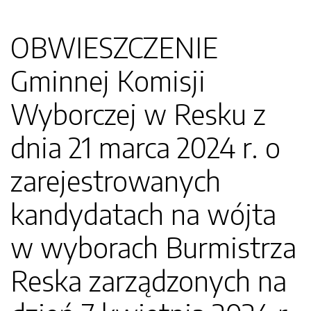
OBWIESZCZENIE
Gminnej Komisji
Wyborczej w Resku z
dnia 21 marca 2024 r. o
zarejestrowanych
kandydatach na wójta
w wyborach Burmistrza
Reska zarządzonych na