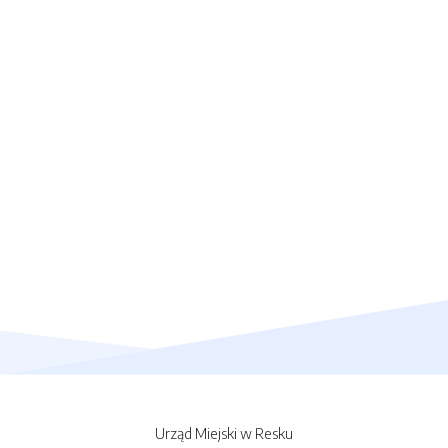
Urząd Miejski w Resku