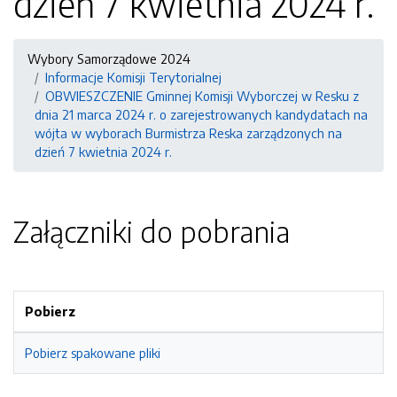
dzień 7 kwietnia 2024 r.
Wybory Samorządowe 2024
Informacje Komisji Terytorialnej
OBWIESZCZENIE Gminnej Komisji Wyborczej w Resku z
dnia 21 marca 2024 r. o zarejestrowanych kandydatach na
wójta w wyborach Burmistrza Reska zarządzonych na
dzień 7 kwietnia 2024 r.
Załączniki do pobrania
Pobierz
Pobierz spakowane pliki