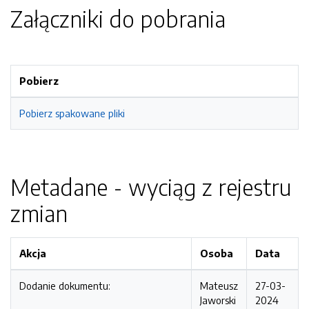
Załączniki do pobrania
Pobierz
Pobierz spakowane pliki
Metadane - wyciąg z rejestru
zmian
Akcja
Osoba
Data
Dodanie dokumentu:
Mateusz
27-03-
Jaworski
2024