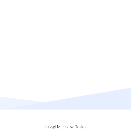
Urząd Miejski w Resku