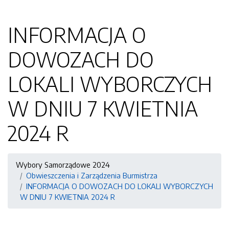
INFORMACJA O
DOWOZACH DO
LOKALI WYBORCZYCH
W DNIU 7 KWIETNIA
2024 R
Wybory Samorządowe 2024
Obwieszczenia i Zarządzenia Burmistrza
INFORMACJA O DOWOZACH DO LOKALI WYBORCZYCH
W DNIU 7 KWIETNIA 2024 R