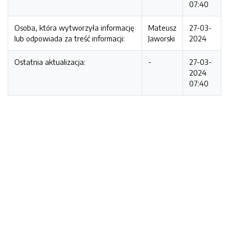
07:40
Osoba, która wytworzyła informację
Mateusz
27-03-
lub odpowiada za treść informacji:
Jaworski
2024
Ostatnia aktualizacja:
-
27-03-
2024
07:40