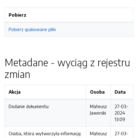
Pobierz
Pobierz spakowane pliki
Metadane - wyciąg z rejestru
zmian
Akcja
Osoba
Data
Dodanie dokumentu:
Mateusz
27-03-
Jaworski
2024
13:09
Osoba, która wytworzyła informację
Mateusz
27-03-