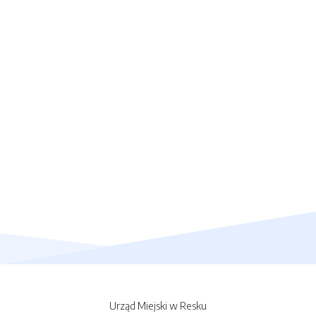
Urząd Miejski w Resku