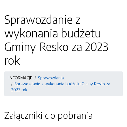
Sprawozdanie z
wykonania budżetu
Gminy Resko za 2023
rok
INFORMACJE
Sprawozdania
Sprawozdanie z wykonania budżetu Gminy Resko za
2023 rok
Załączniki do pobrania