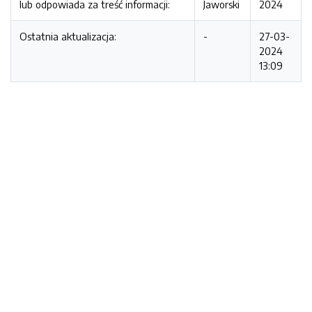
lub odpowiada za treść informacji:
Jaworski
2024
Ostatnia aktualizacja:
-
27-03-
2024
13:09