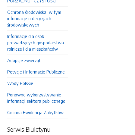
PORZĄDKU I CZYSTOŚCI
Ochrona środowiska, w tym
informacje o decyzjach
środowiskowych
Informacje dla osób
prowadzących gospodarstwa
rolnicze i dla mieszkańców
Adopcje zwierząt
Petycje i Informacje Publiczne
Wody Polskie
Ponowne wykorzystywanie
informacji sektora publicznego
Gminna Ewidencja Zabytków
Serwis Biuletynu