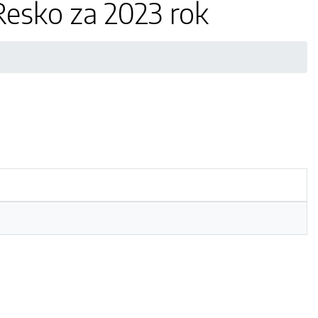
esko za 2023 rok