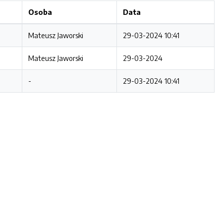
Osoba
Data
Mateusz Jaworski
29-03-2024 10:41
Mateusz Jaworski
29-03-2024
-
29-03-2024 10:41