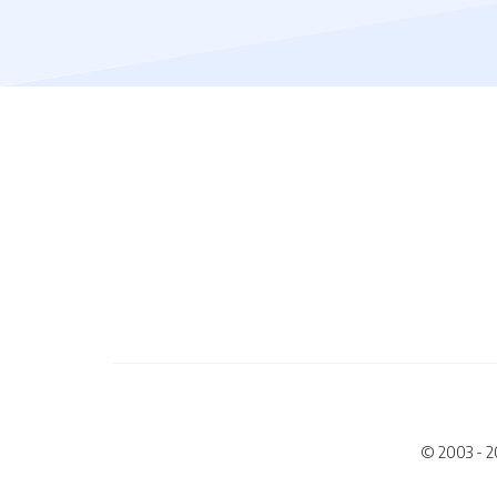
© 2003 - 2