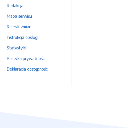
Redakcja
Mapa serwisu
Rejestr zmian
Instrukcja obsługi
Statystyki
Polityka prywatności
Deklaracja dostępności