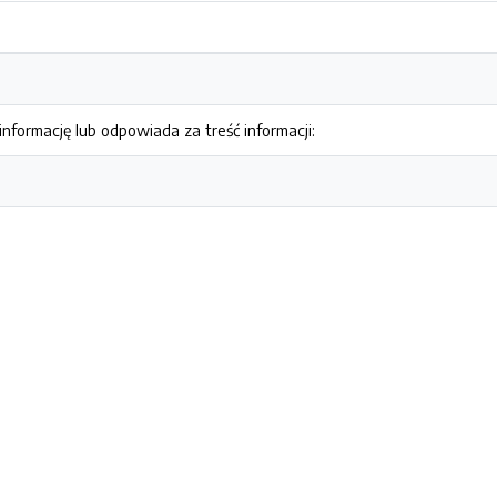
nformację lub odpowiada za treść informacji: