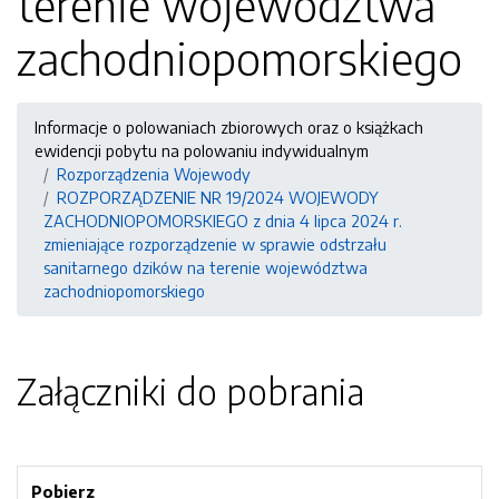
terenie województwa
zachodniopomorskiego
Informacje o polowaniach zbiorowych oraz o książkach
ewidencji pobytu na polowaniu indywidualnym
Rozporządzenia Wojewody
ROZPORZĄDZENIE NR 19/2024 WOJEWODY
ZACHODNIOPOMORSKIEGO z dnia 4 lipca 2024 r.
zmieniające rozporządzenie w sprawie odstrzału
sanitarnego dzików na terenie województwa
zachodniopomorskiego
Załączniki do pobrania
Pobierz