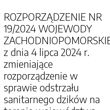
ROZPORZĄDZENIE NR
19/2024 WOJEWODY
ZACHODNIOPOMORSKI
z dnia 4 lipca 2024 r.
zmieniające
rozporządzenie w
sprawie odstrzału
sanitarnego dzików na