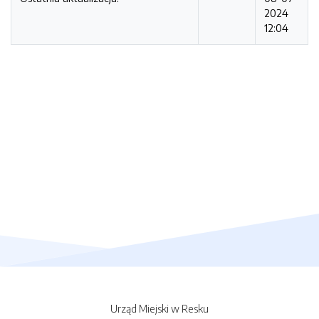
2024
12:04
Urząd Miejski w Resku