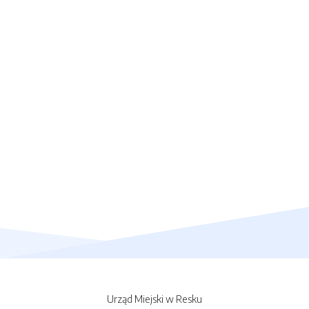
Urząd Miejski w Resku