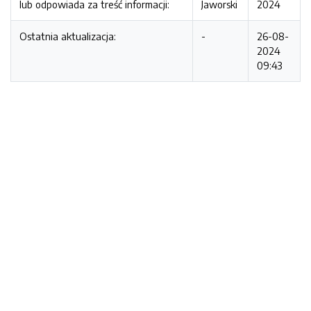
lub odpowiada za treść informacji:
Jaworski
2024
Ostatnia aktualizacja:
-
26-08-
2024
09:43