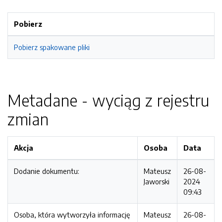
Pobierz
Pobierz spakowane pliki
Metadane - wyciąg z rejestru
zmian
Akcja
Osoba
Data
Dodanie dokumentu:
Mateusz
26-08-
Jaworski
2024
09:43
Osoba, która wytworzyła informację
Mateusz
26-08-