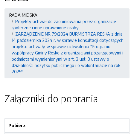
RADA MIEJSKA
Projekty uchwał do zaopiniowania przez organizacje
społeczne i inne uprawnione osoby
ZARZĄDZENIE NR 79/2024 BURMISTRZA RESKA z dnia
14 października 2024 r. w sprawie konsultacji dotyczących
projektu uchwały w sprawie uchwalenia "Programu
współpracy Gminy Resko z organizacjami pozarządowymi i
podmiotami wymienionymi w art. 3 ust. 3 ustawy o
działalności pożytku publicznego i o wolontariacie na rok
2025"
Załączniki do pobrania
Pobierz