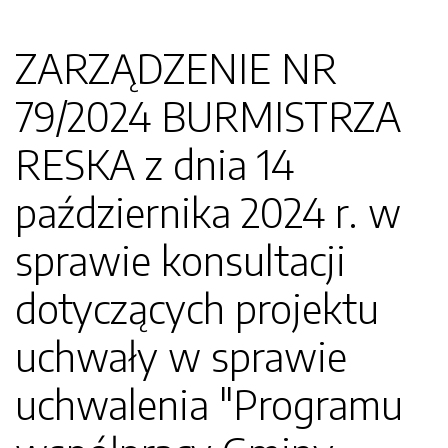
ZARZĄDZENIE NR
79/2024 BURMISTRZA
RESKA z dnia 14
października 2024 r. w
sprawie konsultacji
dotyczących projektu
uchwały w sprawie
uchwalenia "Programu