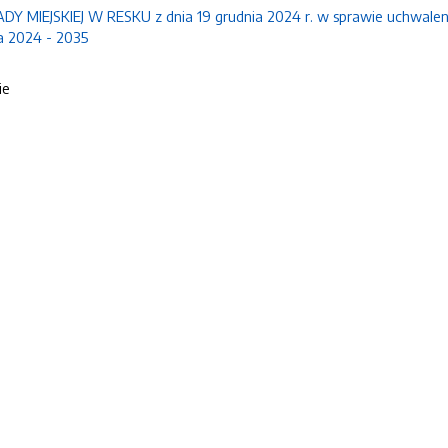
DY MIEJSKIEJ W RESKU z dnia 19 grudnia 2024 r. w sprawie uchwalen
a 2024 - 2035
ie