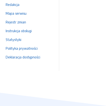
Redakcja
Mapa serwisu
Rejestr zmian
Instrukcja obsługi
Statystyki
Polityka prywatności
Deklaracja dostępności