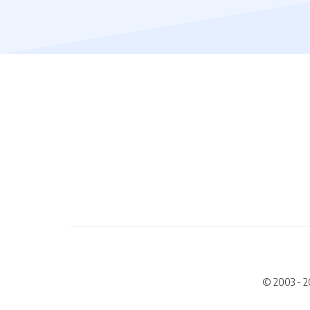
© 2003 - 2