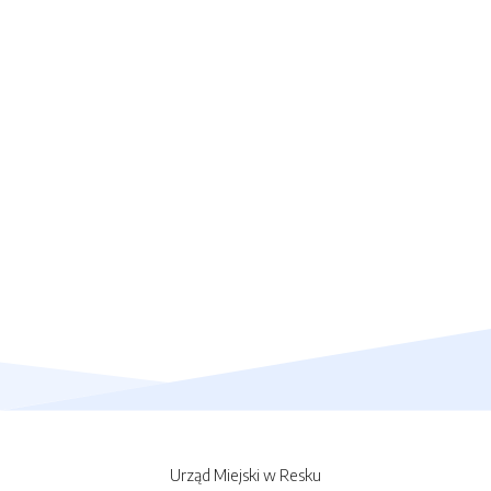
Urząd Miejski w Resku