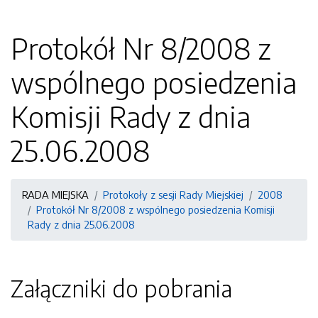
Protokół Nr 8/2008 z
wspólnego posiedzenia
Komisji Rady z dnia
25.06.2008
RADA MIEJSKA
Protokoły z sesji Rady Miejskiej
2008
Protokół Nr 8/2008 z wspólnego posiedzenia Komisji
Rady z dnia 25.06.2008
Załączniki do pobrania