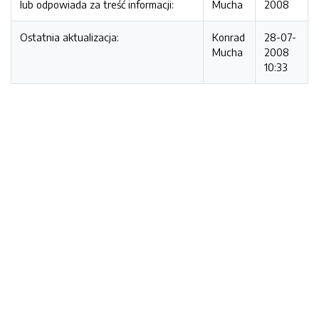
lub odpowiada za treść informacji:
Mucha
2008
Ostatnia aktualizacja:
Konrad
28-07-
Mucha
2008
10:33