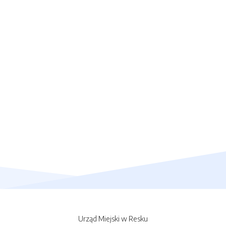
Urząd Miejski w Resku