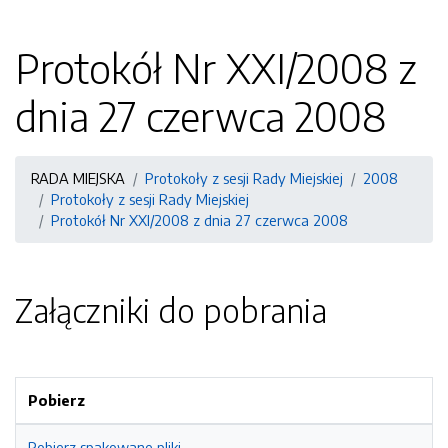
Protokół Nr XXI/2008 z
dnia 27 czerwca 2008
RADA MIEJSKA
Protokoły z sesji Rady Miejskiej
2008
Protokoły z sesji Rady Miejskiej
Protokół Nr XXI/2008 z dnia 27 czerwca 2008
Załączniki do pobrania
Pobierz
Pobierz spakowane pliki