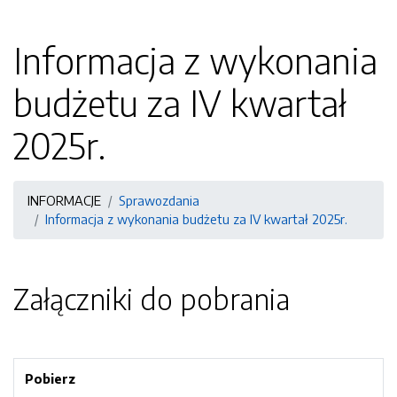
Informacja z wykonania
budżetu za IV kwartał
2025r.
INFORMACJE
Sprawozdania
Informacja z wykonania budżetu za IV kwartał 2025r.
Załączniki do pobrania
Pobierz