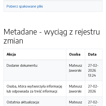
Pobierz spakowane pliki
Metadane - wyciąg z rejestru
zmian
Akcja
Osoba
Data
Dodanie dokumentu:
Mateusz
27-02-
Jaworski
2026
13:24
Osoba, która wytworzyła informację
Mateusz
27-02-
lub odpowiada za treść informacji:
Jaworski
2026
Ostatnia aktualizacja:
Mateusz
27-02-