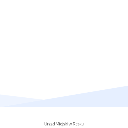
Urząd Miejski w Resku