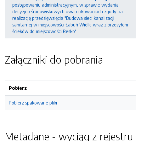
postępowaniu administracyjnym, w sprawie wydania
decyzji o środowiskowych uwarunkowaniach zgody na
realizację przedsięwzięcia "Budowa sieci kanalizacji
sanitarnej w miejscowości Łabuń Wielki wraz z przesyłem
ścieków do miejscowości Resko"
Załączniki do pobrania
Pobierz
Pobierz spakowane pliki
Metadane - wyciąg z rejestru