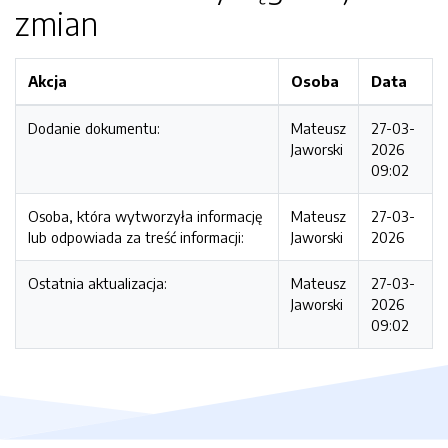
zmian
Akcja
Osoba
Data
Dodanie dokumentu:
Mateusz
27-03-
Jaworski
2026
09:02
Osoba, która wytworzyła informację
Mateusz
27-03-
lub odpowiada za treść informacji:
Jaworski
2026
Ostatnia aktualizacja:
Mateusz
27-03-
Jaworski
2026
09:02