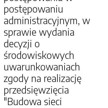
postępowaniu
administracyjnym, w
sprawie wydania
decyzji o
środowiskowych
uwarunkowaniach
zgody na realizację
przedsięwzięcia
"Budowa sieci