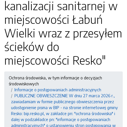
kanalizacji sanitarnej w
miejscowości Łabuń
Wielki wraz z przesyłem
ścieków do
miejscowości Resko"
Ochrona środowiska, w tym informacje o decyzjach
środowiskowych
Informacje o postępowaniach administracyjnych
PUBLICZNE OBWIESZCZENIE W dniu 27 marca 2026 r.,
zawiadamiam w formie publicznego obwieszczenia przez
udostępnienie pisma w BIP - na stronie internetowej gminy
Resko: bip.resko.pl, w zakładce pn: "ochrona środowiska" i
dalej w podzakładce pn: "informacje o postępowaniach
administracyjnych" o ustanowieniu stron postępowania w