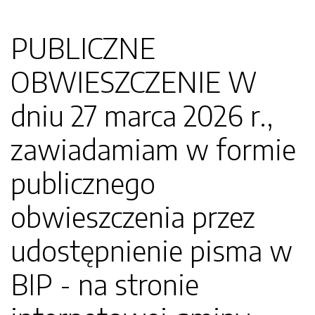
PUBLICZNE
OBWIESZCZENIE W
dniu 27 marca 2026 r.,
zawiadamiam w formie
publicznego
obwieszczenia przez
udostępnienie pisma w
BIP - na stronie