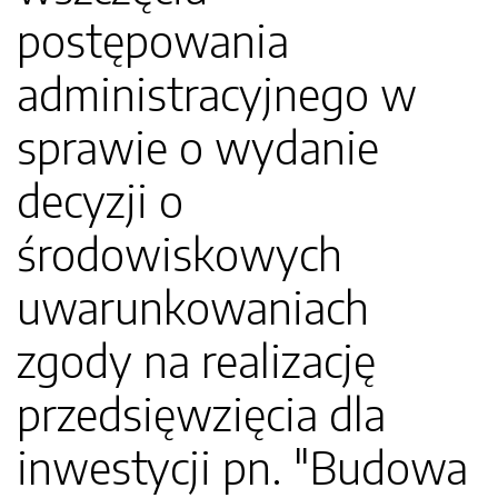
postępowania
administracyjnego w
sprawie o wydanie
decyzji o
środowiskowych
uwarunkowaniach
zgody na realizację
przedsięwzięcia dla
inwestycji pn. "Budowa