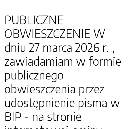
PUBLICZNE
OBWIESZCZENIE W
dniu 27 marca 2026 r. ,
zawiadamiam w formie
publicznego
obwieszczenia przez
udostępnienie pisma w
BIP - na stronie