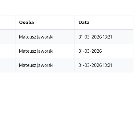
Osoba
Data
Mateusz Jaworski
31-03-2026 13:21
Mateusz Jaworski
31-03-2026
Mateusz Jaworski
31-03-2026 13:21