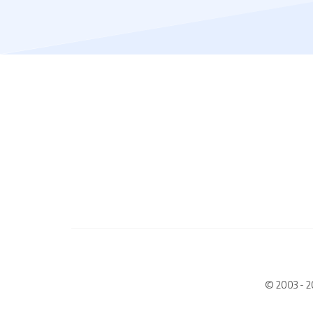
© 2003 - 2