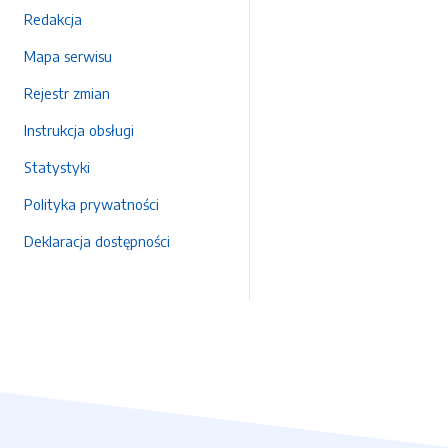
Redakcja
Mapa serwisu
Rejestr zmian
Instrukcja obsługi
Statystyki
Polityka prywatności
Deklaracja dostępności