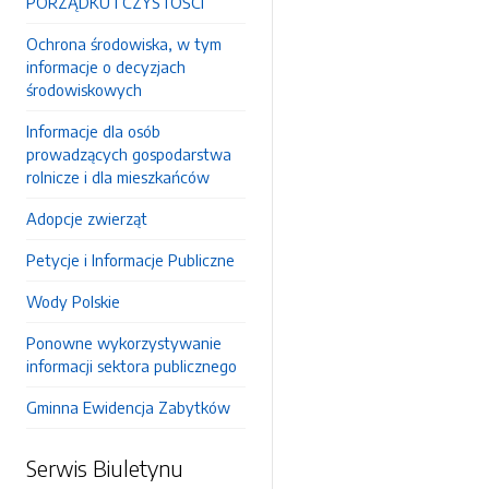
PORZĄDKU I CZYSTOŚCI
Ochrona środowiska, w tym
informacje o decyzjach
środowiskowych
Informacje dla osób
prowadzących gospodarstwa
rolnicze i dla mieszkańców
Adopcje zwierząt
Petycje i Informacje Publiczne
Wody Polskie
Ponowne wykorzystywanie
informacji sektora publicznego
Gminna Ewidencja Zabytków
Serwis Biuletynu