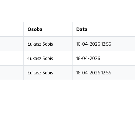
Osoba
Data
Łukasz Sobis
16-04-2026 12:56
Łukasz Sobis
16-04-2026
Łukasz Sobis
16-04-2026 12:56