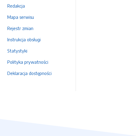
Redakcja
Mapa serwisu
Rejestr zmian
Instrukcja obsługi
Statystyki
Polityka prywatności
Deklaracja dostępności