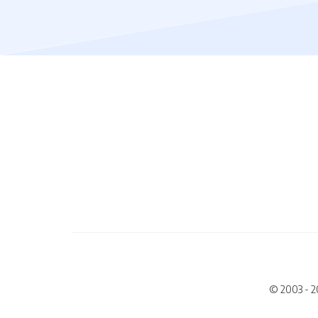
© 2003 - 2