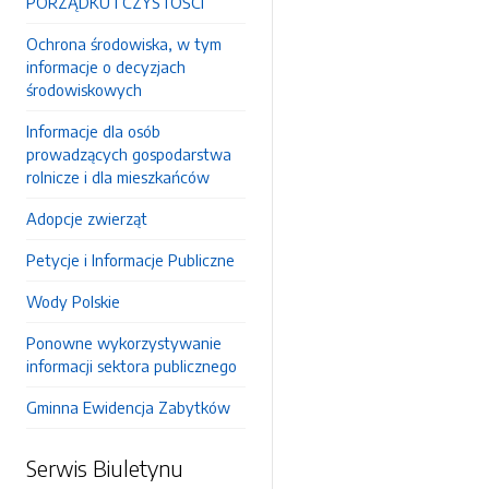
PORZĄDKU I CZYSTOŚCI
Ochrona środowiska, w tym
informacje o decyzjach
środowiskowych
Informacje dla osób
prowadzących gospodarstwa
rolnicze i dla mieszkańców
Adopcje zwierząt
Petycje i Informacje Publiczne
Wody Polskie
Ponowne wykorzystywanie
informacji sektora publicznego
Gminna Ewidencja Zabytków
Serwis Biuletynu