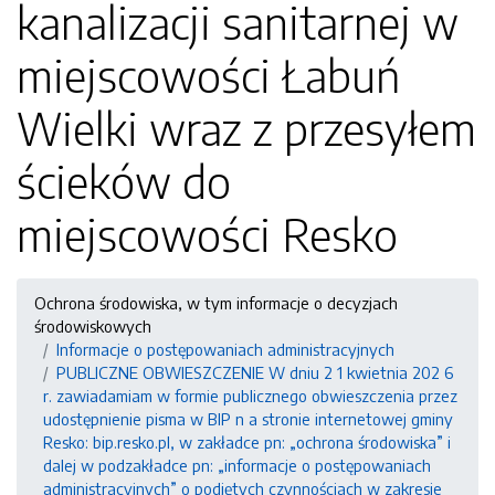
kanalizacji sanitarnej w
miejscowości Łabuń
Wielki wraz z przesyłem
ścieków do
miejscowości Resko
Ochrona środowiska, w tym informacje o decyzjach
środowiskowych
Informacje o postępowaniach administracyjnych
PUBLICZNE OBWIESZCZENIE W dniu 2 1 kwietnia 202 6
r. zawiadamiam w formie publicznego obwieszczenia przez
udostępnienie pisma w BIP n a stronie internetowej gminy
Resko: bip.resko.pl, w zakładce pn: „ochrona środowiska” i
dalej w podzakładce pn: „informacje o postępowaniach
administracyjnych” o podjętych czynnościach w zakresie