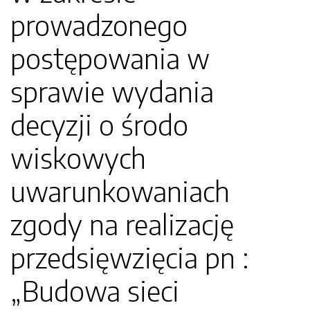
prowadzonego
postępowania w
sprawie wydania
decyzji o środo
wiskowych
uwarunkowaniach
zgody na realizację
przedsięwzięcia pn :
„Budowa sieci