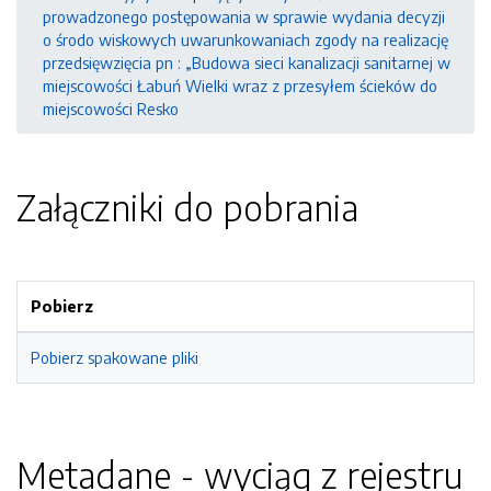
prowadzonego postępowania w sprawie wydania decyzji
o środo wiskowych uwarunkowaniach zgody na realizację
przedsięwzięcia pn : „Budowa sieci kanalizacji sanitarnej w
miejscowości Łabuń Wielki wraz z przesyłem ścieków do
miejscowości Resko
Załączniki do pobrania
Pobierz
Pobierz spakowane pliki
Metadane - wyciąg z rejestru