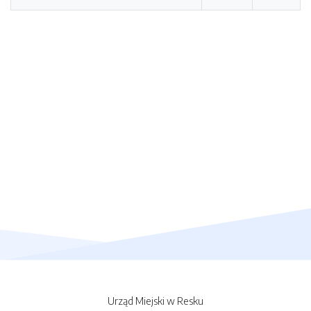
Urząd Miejski w Resku