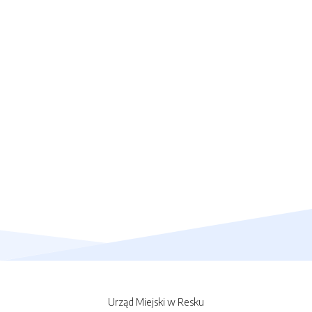
Urząd Miejski w Resku