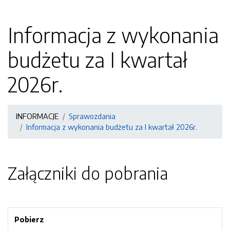
Informacja z wykonania
budżetu za I kwartał
2026r.
INFORMACJE
Sprawozdania
Informacja z wykonania budżetu za I kwartał 2026r.
Załączniki do pobrania
Pobierz