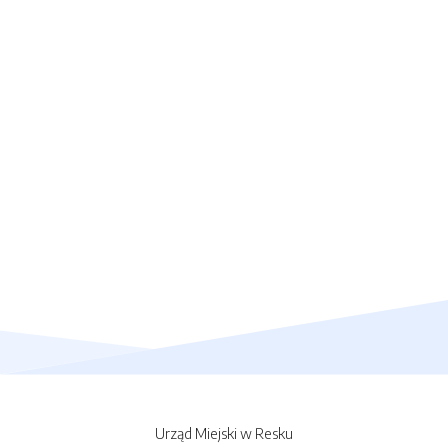
Urząd Miejski w Resku