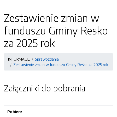
Zestawienie zmian w
funduszu Gminy Resko
za 2025 rok
INFORMACJE
Sprawozdania
Zestawienie zmian w funduszu Gminy Resko za 2025 rok
Załączniki do pobrania
Pobierz