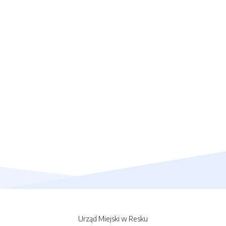
Urząd Miejski w Resku