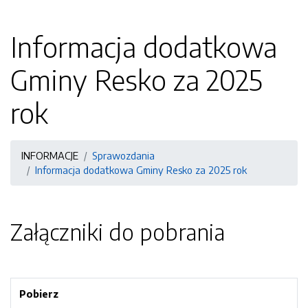
Informacja dodatkowa
Gminy Resko za 2025
rok
INFORMACJE
Sprawozdania
Informacja dodatkowa Gminy Resko za 2025 rok
Załączniki do pobrania
Pobierz