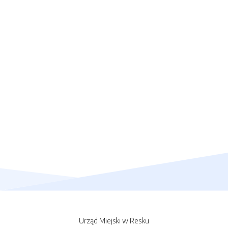
Urząd Miejski w Resku