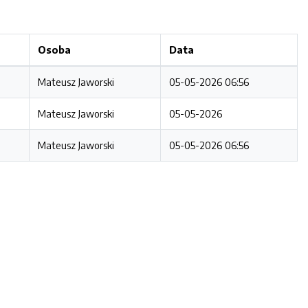
Osoba
Data
Mateusz Jaworski
05-05-2026 06:56
Mateusz Jaworski
05-05-2026
Mateusz Jaworski
05-05-2026 06:56