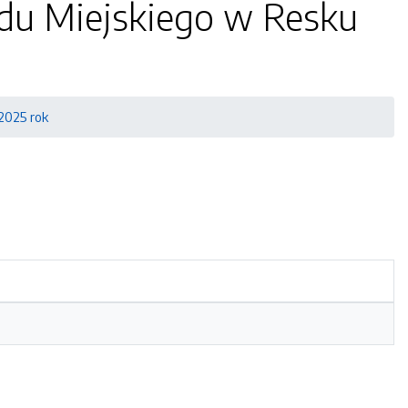
du Miejskiego w Resku
2025 rok