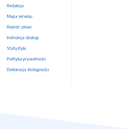
Redakcja
Mapa serwisu
Rejestr zmian
Instrukcja obsługi
Statystyki
Polityka prywatności
Deklaracja dostępności