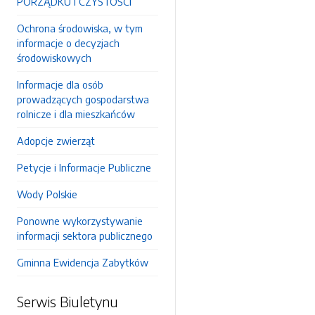
PORZĄDKU I CZYSTOŚCI
Ochrona środowiska, w tym
informacje o decyzjach
środowiskowych
Informacje dla osób
prowadzących gospodarstwa
rolnicze i dla mieszkańców
Adopcje zwierząt
Petycje i Informacje Publiczne
Wody Polskie
Ponowne wykorzystywanie
informacji sektora publicznego
Gminna Ewidencja Zabytków
Serwis Biuletynu