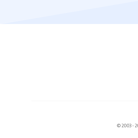
© 2003 - 2