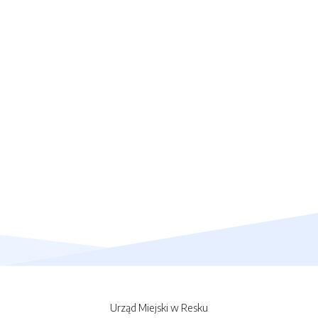
Urząd Miejski w Resku