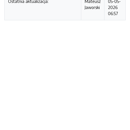
Ostatnia aktualizacja:
Mateusz
05-05-
Jaworski
2026
06:57