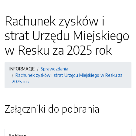
Rachunek zysków i
strat Urzędu Miejskiego
w Resku za 2025 rok
INFORMACJE
Sprawozdania
Rachunek zysków i strat Urzędu Miejskiego w Resku za
2025 rok
Załączniki do pobrania