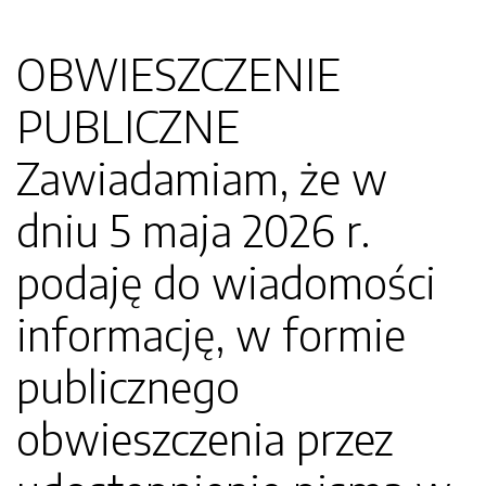
OBWIESZCZENIE
PUBLICZNE
Zawiadamiam, że w
dniu 5 maja 2026 r.
podaję do wiadomości
informację, w formie
publicznego
obwieszczenia przez