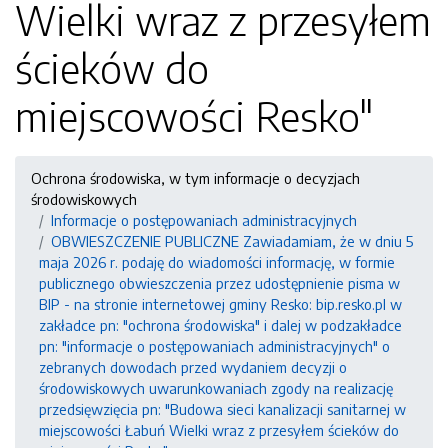
Wielki wraz z przesyłem
ścieków do
miejscowości Resko"
Ochrona środowiska, w tym informacje o decyzjach
środowiskowych
Informacje o postępowaniach administracyjnych
OBWIESZCZENIE PUBLICZNE Zawiadamiam, że w dniu 5
maja 2026 r. podaję do wiadomości informację, w formie
publicznego obwieszczenia przez udostępnienie pisma w
BIP - na stronie internetowej gminy Resko: bip.resko.pl w
zakładce pn: "ochrona środowiska" i dalej w podzakładce
pn: "informacje o postępowaniach administracyjnych" o
zebranych dowodach przed wydaniem decyzji o
środowiskowych uwarunkowaniach zgody na realizację
przedsięwzięcia pn: "Budowa sieci kanalizacji sanitarnej w
miejscowości Łabuń Wielki wraz z przesyłem ścieków do