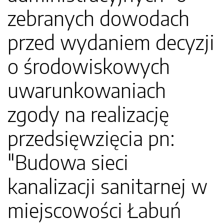
zebranych dowodach
przed wydaniem decyzji
o środowiskowych
uwarunkowaniach
zgody na realizację
przedsięwzięcia pn:
"Budowa sieci
kanalizacji sanitarnej w
miejscowości Łabuń