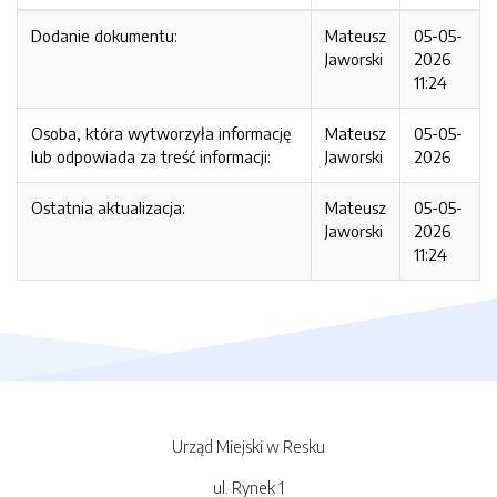
Dodanie dokumentu:
Mateusz
05-05-
Jaworski
2026
11:24
Osoba, która wytworzyła informację
Mateusz
05-05-
lub odpowiada za treść informacji:
Jaworski
2026
Ostatnia aktualizacja:
Mateusz
05-05-
Jaworski
2026
11:24
Urząd Miejski w Resku
ul. Rynek 1